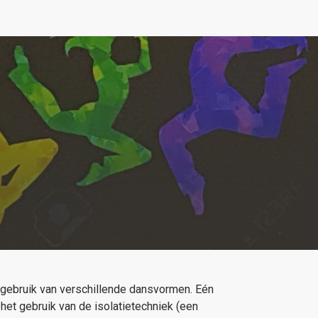
 gebruik van verschillende dansvormen. Eén
het gebruik van de isolatietechniek (een