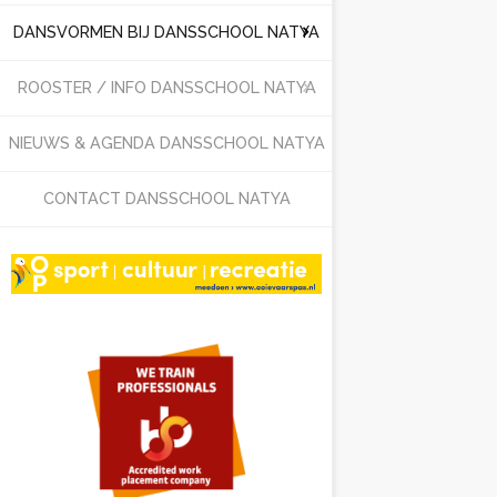
DANSVORMEN BIJ DANSSCHOOL NATYA
ROOSTER / INFO DANSSCHOOL NATYA
NIEUWS & AGENDA DANSSCHOOL NATYA
CONTACT DANSSCHOOL NATYA