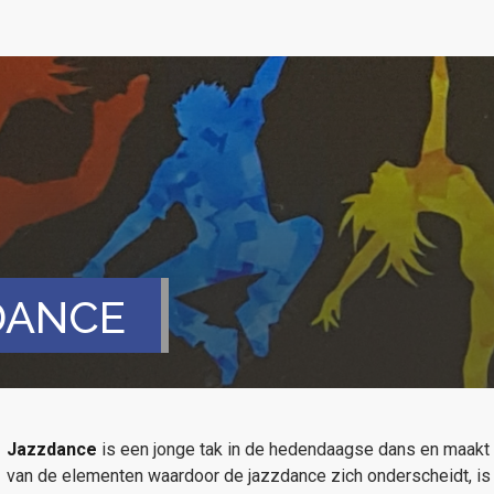
DANCE
Jazzdance
is een jonge tak in de hedendaagse dans en maakt
van de elementen waardoor de jazzdance zich onderscheidt, is 