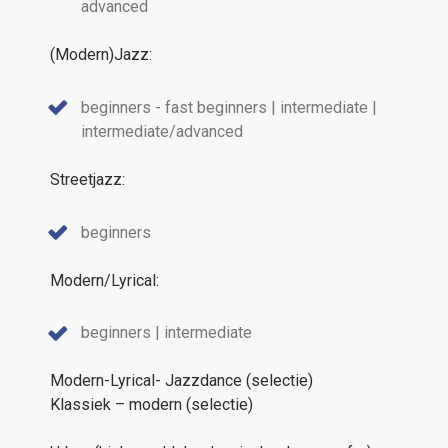
advanced
(Modern)Jazz:
beginners - fast beginners | intermediate |
intermediate/advanced
Streetjazz:
beginners
Modern/Lyrical:
beginners | intermediate
Modern-Lyrical- Jazzdance (selectie)
Klassiek – modern (selectie)