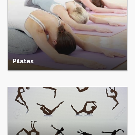
Pilates