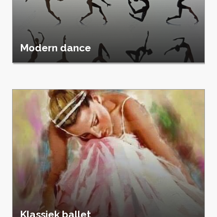
Modern dance
Klassiek ballet