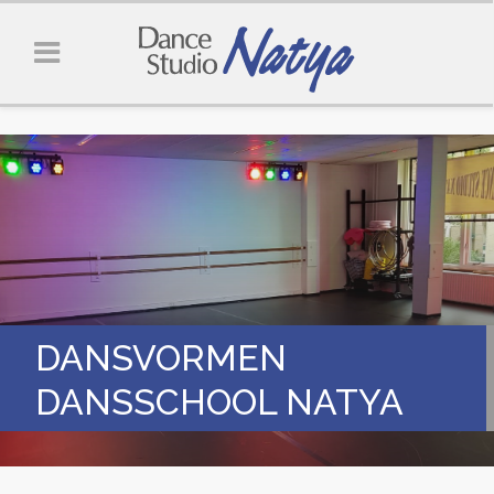
DANSVORMEN
DANSSCHOOL NATYA