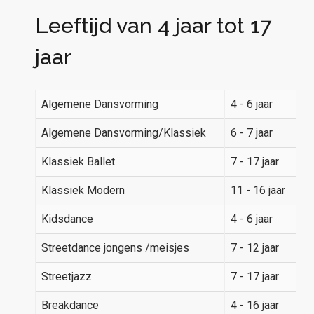
Leeftijd van 4 jaar tot 17
jaar
Algemene Dansvorming
4 - 6 jaar
Algemene Dansvorming/Klassiek
6 - 7 jaar
Klassiek Ballet
7 - 17 jaar
Klassiek Modern
11 - 16 jaar
Kidsdance
4 - 6 jaar
Streetdance jongens /meisjes
7 - 12 jaar
Streetjazz
7 - 17 jaar
Breakdance
4 - 16 jaar