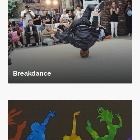
Breakdance