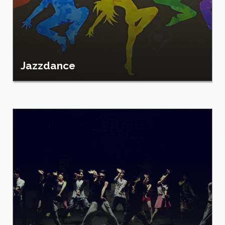
Jazzdance