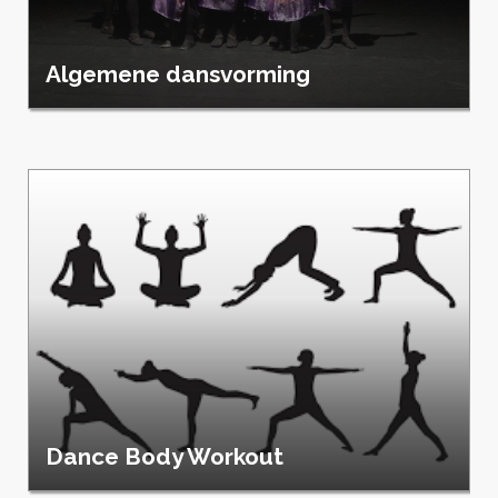
Algemene dansvorming
Dance Body Workout