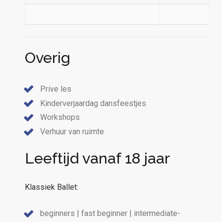
Overig
Prive les
Kinderverjaardag dansfeestjes
Workshops
Verhuur van ruimte
Leeftijd vanaf 18 jaar
Klassiek Ballet:
beginners | fast beginner | intermediate-