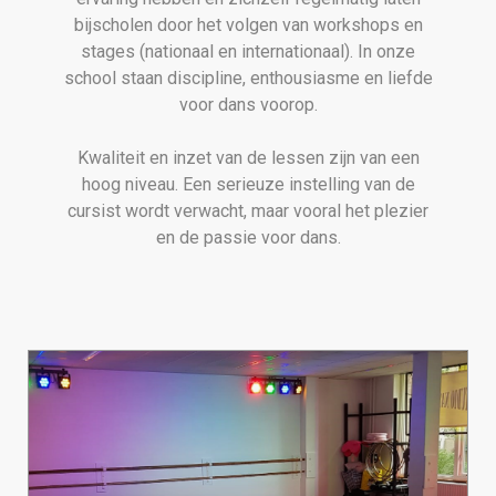
bijscholen door het volgen van workshops en
stages (nationaal en internationaal). In onze
school staan discipline, enthousiasme en liefde
voor dans voorop.
Kwaliteit en inzet van de lessen zijn van een
hoog niveau. Een serieuze instelling van de
cursist wordt verwacht, maar vooral het plezier
en de passie voor dans.