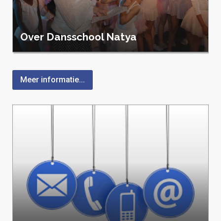
Over Dansschool Natya
Meer informatie...